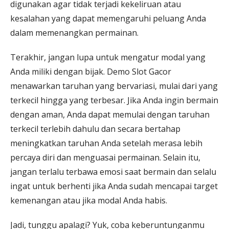
digunakan agar tidak terjadi kekeliruan atau
kesalahan yang dapat memengaruhi peluang Anda
dalam memenangkan permainan.
Terakhir, jangan lupa untuk mengatur modal yang
Anda miliki dengan bijak. Demo Slot Gacor
menawarkan taruhan yang bervariasi, mulai dari yang
terkecil hingga yang terbesar. Jika Anda ingin bermain
dengan aman, Anda dapat memulai dengan taruhan
terkecil terlebih dahulu dan secara bertahap
meningkatkan taruhan Anda setelah merasa lebih
percaya diri dan menguasai permainan. Selain itu,
jangan terlalu terbawa emosi saat bermain dan selalu
ingat untuk berhenti jika Anda sudah mencapai target
kemenangan atau jika modal Anda habis.
Jadi, tunggu apalagi? Yuk, coba keberuntunganmu