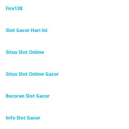
s
Fire138
i
p
o
Slot Gacor Hari Ini
s
Situs Slot Online
Situs Slot Online Gacor
Bocoran Slot Gacor
Info Slot Gacor