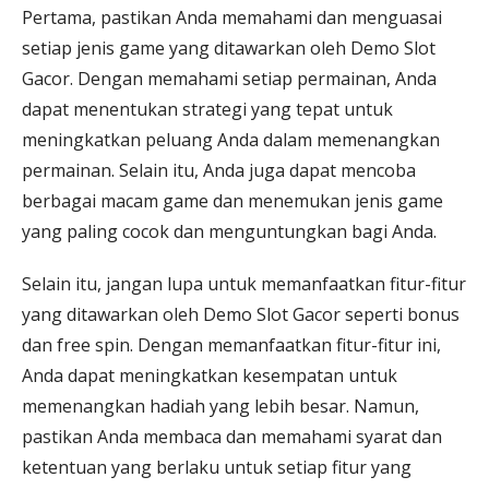
Pertama, pastikan Anda memahami dan menguasai
setiap jenis game yang ditawarkan oleh Demo Slot
Gacor. Dengan memahami setiap permainan, Anda
dapat menentukan strategi yang tepat untuk
meningkatkan peluang Anda dalam memenangkan
permainan. Selain itu, Anda juga dapat mencoba
berbagai macam game dan menemukan jenis game
yang paling cocok dan menguntungkan bagi Anda.
Selain itu, jangan lupa untuk memanfaatkan fitur-fitur
yang ditawarkan oleh Demo Slot Gacor seperti bonus
dan free spin. Dengan memanfaatkan fitur-fitur ini,
Anda dapat meningkatkan kesempatan untuk
memenangkan hadiah yang lebih besar. Namun,
pastikan Anda membaca dan memahami syarat dan
ketentuan yang berlaku untuk setiap fitur yang