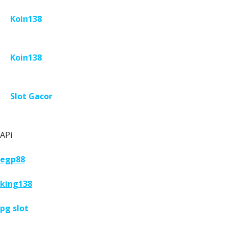
Koin138
Koin138
Slot Gacor
APi
egp88
king138
pg slot