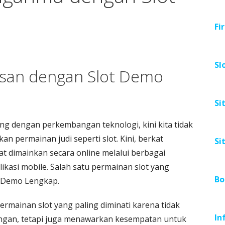
Fi
Sl
esan dengan Slot Demo
Si
ring dengan perkembangan teknologi, kini kita tidak
an permainan judi seperti slot. Kini, berkat
Si
t dimainkan secara online melalui berbagai
plikasi mobile. Salah satu permainan slot yang
Bo
t Demo Lengkap.
rmainan slot yang paling diminati karena tidak
In
ngan, tetapi juga menawarkan kesempatan untuk