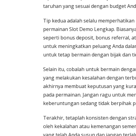
taruhan yang sesuai dengan budget And
Tip kedua adalah selalu memperhatikan
permainan Slot Demo Lengkap. Biasanya
seperti bonus deposit, bonus referral, 
untuk meningkatkan peluang Anda dal
untuk tetap bermain dengan bijak dan ti
Selain itu, cobalah untuk bermain deng
yang melakukan kesalahan dengan ter
akhirnya membuat keputusan yang kuran
pada permainan. Jangan ragu untuk men
keberuntungan sedang tidak berpihak p
Terakhir, tetaplah konsisten dengan str
oleh kekalahan atau kemenangan sement
yang telah Anda susun dan jangan terlal