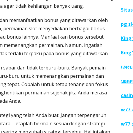
a agar tidak kehilangan banyak uang.
Situs
 dan memanfaatkan bonus yang ditawarkan oleh
pg sl
, permainan slot menyediakan berbagai bonus
atau bonus lainnya. Manfaatkan bonus tersebut
King
am memenangkan permainan. Namun, ingatlah
King
dak terlalu terpaku pada bonus yang ditawarkan.
แทงบ
an sabar dan tidak terburu-buru. Banyak pemain
buru-buru untuk memenangkan permainan dan
บอลส
g tepat. Cobalah untuk tetap tenang dan fokus
ghentikan permainan sejenak jika Anda merasa
casi
ada Anda.
w77 
ategi yang telah Anda buat. Jangan terpengaruh
ara. Tetaplah bermain sesuai dengan strategi
w77 
u sering mengubah strategi tersebut. Hal ini akan