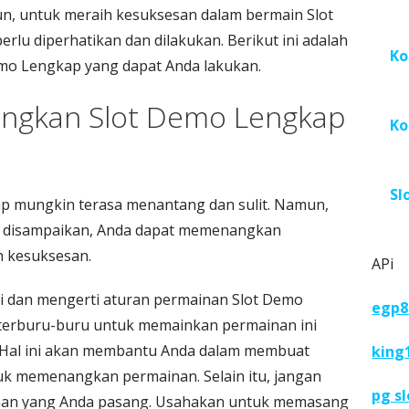
, untuk meraih kesuksesan dalam bermain Slot
lu diperhatikan dan dilakukan. Berikut ini adalah
Ko
mo Lengkap yang dapat Anda lakukan.
ngkan Slot Demo Lengkap
Ko
Sl
p mungkin terasa menantang dan sulit. Namun,
n disampaikan, Anda dapat memenangkan
h kesuksesan.
APi
 dan mengerti aturan permainan Slot Demo
egp8
terburu-buru untuk memainkan permainan ini
 Hal ini akan membantu Anda dalam membuat
king
uk memenangkan permainan. Selain itu, jangan
pg sl
han yang Anda pasang. Usahakan untuk memasang