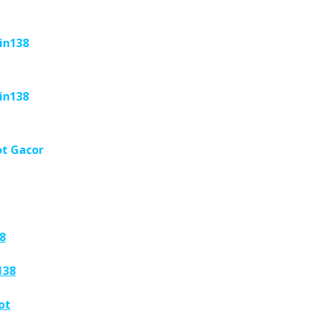
in138
in138
ot Gacor
8
138
ot