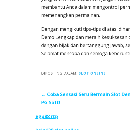
membantu Anda dalam mengontrol perm
memenangkan permainan.
Dengan mengikuti tips-tips di atas, d
Demo Lengkap dan meraih kesuksesan da
dengan bijak dan bertanggung jawab, se
Selamat mencoba dan semoga keberuntu
DIPOSTING DALAM:
SLOT ONLINE
Navigasi
← Coba Sensasi Seru Bermain Slot D
PG Soft!
pos
egp88 rtp