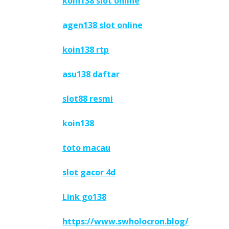
koin138 slot online
agen138 slot online
koin138 rtp
asu138 daftar
slot88 resmi
koin138
toto macau
slot gacor 4d
Link go138
https://www.swholocron.blog/