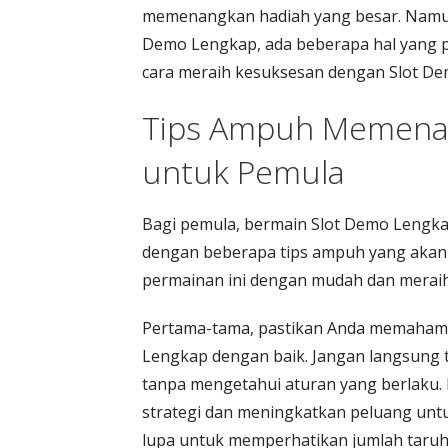
memenangkan hadiah yang besar. Namun
Demo Lengkap, ada beberapa hal yang per
cara meraih kesuksesan dengan Slot De
Tips Ampuh Memena
untuk Pemula
Bagi pemula, bermain Slot Demo Lengka
dengan beberapa tips ampuh yang aka
permainan ini dengan mudah dan merai
Pertama-tama, pastikan Anda memahami
Lengkap dengan baik. Jangan langsung 
tanpa mengetahui aturan yang berlaku.
strategi dan meningkatkan peluang unt
lupa untuk memperhatikan jumlah taru