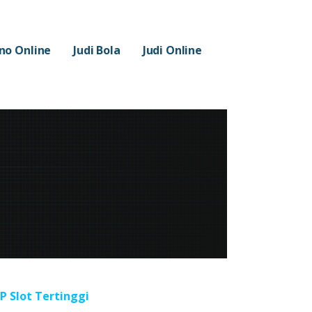
no Online
Judi Bola
Judi Online
P Slot Tertinggi