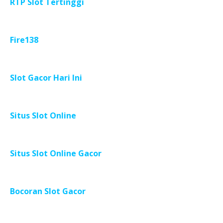
RTP Slot Tertinggi
g
a
s
Fire138
i
p
o
Slot Gacor Hari Ini
s
Situs Slot Online
Situs Slot Online Gacor
Bocoran Slot Gacor