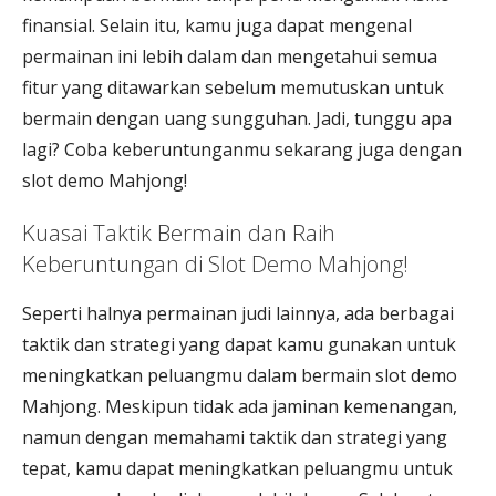
finansial. Selain itu, kamu juga dapat mengenal
permainan ini lebih dalam dan mengetahui semua
fitur yang ditawarkan sebelum memutuskan untuk
bermain dengan uang sungguhan. Jadi, tunggu apa
lagi? Coba keberuntunganmu sekarang juga dengan
slot demo Mahjong!
Kuasai Taktik Bermain dan Raih
Keberuntungan di Slot Demo Mahjong!
Seperti halnya permainan judi lainnya, ada berbagai
taktik dan strategi yang dapat kamu gunakan untuk
meningkatkan peluangmu dalam bermain slot demo
Mahjong. Meskipun tidak ada jaminan kemenangan,
namun dengan memahami taktik dan strategi yang
tepat, kamu dapat meningkatkan peluangmu untuk