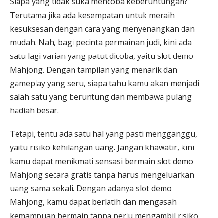
Siapa yang tidak suka mencoba keberuntungan?
Terutama jika ada kesempatan untuk meraih
kesuksesan dengan cara yang menyenangkan dan
mudah. Nah, bagi pecinta permainan judi, kini ada
satu lagi varian yang patut dicoba, yaitu slot demo
Mahjong. Dengan tampilan yang menarik dan
gameplay yang seru, siapa tahu kamu akan menjadi
salah satu yang beruntung dan membawa pulang
hadiah besar.
Tetapi, tentu ada satu hal yang pasti mengganggu,
yaitu risiko kehilangan uang. Jangan khawatir, kini
kamu dapat menikmati sensasi bermain slot demo
Mahjong secara gratis tanpa harus mengeluarkan
uang sama sekali. Dengan adanya slot demo
Mahjong, kamu dapat berlatih dan mengasah
kemampuan bermain tanpa perlu mengambil risiko