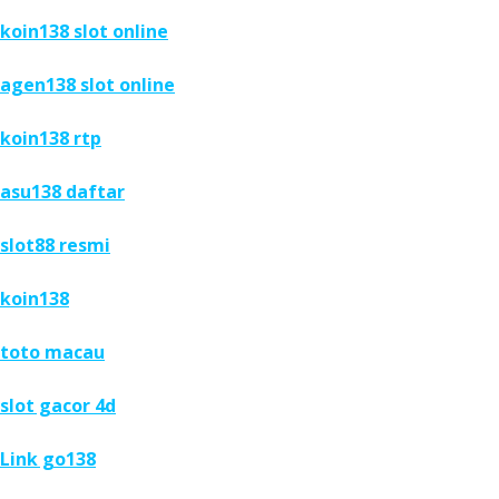
koin138 slot online
agen138 slot online
koin138 rtp
asu138 daftar
slot88 resmi
koin138
toto macau
slot gacor 4d
Link go138