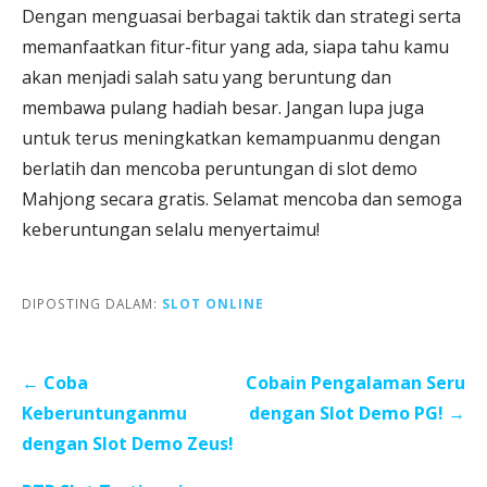
Dengan menguasai berbagai taktik dan strategi serta
memanfaatkan fitur-fitur yang ada, siapa tahu kamu
akan menjadi salah satu yang beruntung dan
membawa pulang hadiah besar. Jangan lupa juga
untuk terus meningkatkan kemampuanmu dengan
berlatih dan mencoba peruntungan di slot demo
Mahjong secara gratis. Selamat mencoba dan semoga
keberuntungan selalu menyertaimu!
DIPOSTING DALAM:
SLOT ONLINE
N
← Coba
Cobain Pengalaman Seru
a
Keberuntunganmu
dengan Slot Demo PG! →
v
dengan Slot Demo Zeus!
i