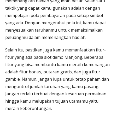
memenangkan hadiah yang lebih besar. Salah satu
taktik yang dapat kamu gunakan adalah dengan
mempelajari pola pembayaran pada setiap simbol
yang ada. Dengan mengetahui pola ini, kamu dapat
menyesuaikan taruhanmu untuk memaksimalkan
peluangmu dalam memenangkan hadiah.
Selain itu, pastikan juga kamu memanfaatkan fitur-
fitur yang ada pada slot demo Mahjong. Beberapa
fitur yang bisa membantu kamu meraih kemenangan
adalah fitur bonus, putaran gratis, dan juga fitur
gamble. Namun, jangan lupa untuk tetap paham dan
mengontrol jumlah taruhan yang kamu pasang.
Jangan terlalu terbuai dengan keseruan permainan
hingga kamu melupakan tujuan utamamu yaitu
meraih keberuntungan.