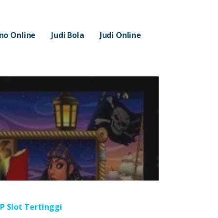
no Online
Judi Bola
Judi Online
P Slot Tertinggi