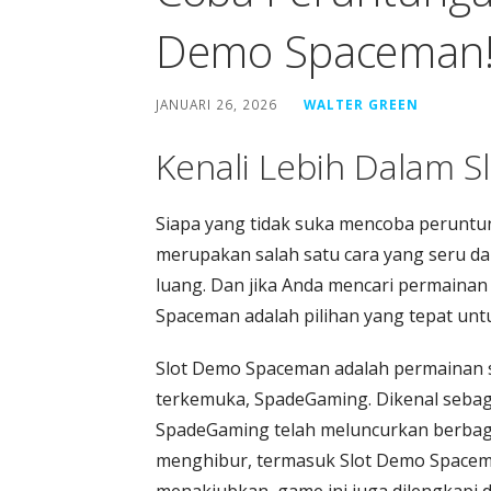
Demo Spaceman
JANUARI 26, 2026
WALTER GREEN
Kenali Lebih Dalam 
Siapa yang tidak suka mencoba peruntu
merupakan salah satu cara yang seru 
luang. Dan jika Anda mencari permaina
Spaceman adalah pilihan yang tepat unt
Slot Demo Spaceman adalah permainan 
terkemuka, SpadeGaming. Dikenal sebagai
SpadeGaming telah meluncurkan berbag
menghibur, termasuk Slot Demo Spacema