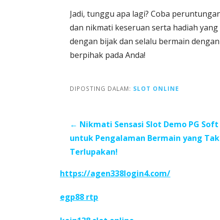
Jadi, tunggu apa lagi? Coba peruntung
dan nikmati keseruan serta hadiah yang
dengan bijak dan selalu bermain denga
berpihak pada Anda!
DIPOSTING DALAM:
SLOT ONLINE
Navigasi
← Nikmati Sensasi Slot Demo PG Soft
untuk Pengalaman Bermain yang Tak
pos
Terlupakan!
https://agen338login4.com/
egp88 rtp