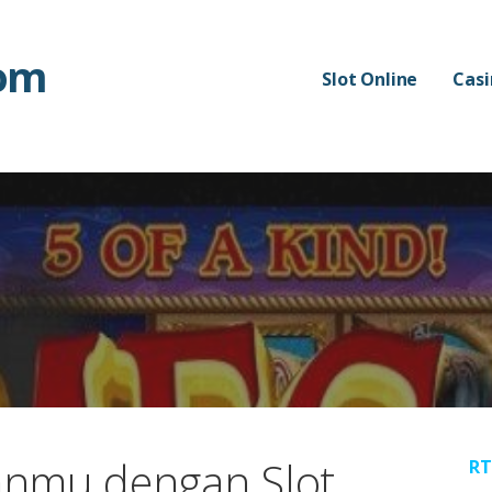
com
Slot Online
Casi
nmu dengan Slot
RT