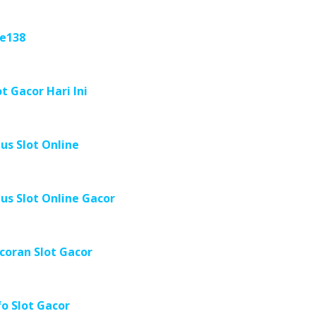
re138
ot Gacor Hari Ini
tus Slot Online
tus Slot Online Gacor
coran Slot Gacor
fo Slot Gacor