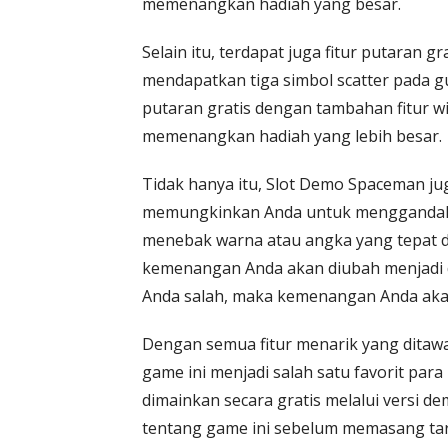
memenangkan hadiah yang besar.
Selain itu, terdapat juga fitur putaran g
mendapatkan tiga simbol scatter pada gu
putaran gratis dengan tambahan fitur 
memenangkan hadiah yang lebih besar.
Tidak hanya itu, Slot Demo Spaceman ju
memungkinkan Anda untuk menggandakan
menebak warna atau angka yang tepat dar
kemenangan Anda akan diubah menjadi dua
Anda salah, maka kemenangan Anda aka
Dengan semua fitur menarik yang ditawa
game ini menjadi salah satu favorit para 
dimainkan secara gratis melalui versi 
tentang game ini sebelum memasang tar