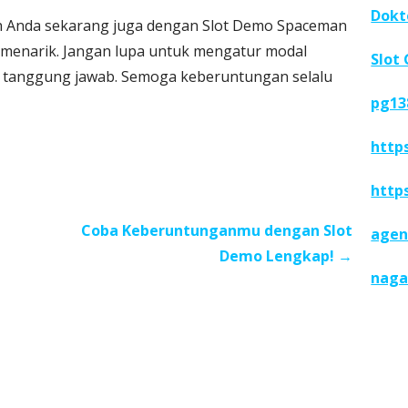
Dokt
an Anda sekarang juga dengan Slot Demo Spaceman
 menarik. Jangan lupa untuk mengatur modal
Slot 
n tanggung jawab. Semoga keberuntungan selalu
pg13
http
http
Coba Keberuntunganmu dengan Slot
agen
Demo Lengkap! →
naga