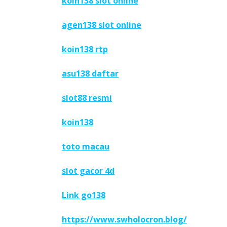
koin138 slot online
agen138 slot online
koin138 rtp
asu138 daftar
slot88 resmi
koin138
toto macau
slot gacor 4d
Link go138
https://www.swholocron.blog/