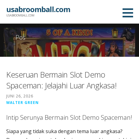
L
usabroomball.com
a
USABROOMBALL.COM
n
g
Pos
s
u
n
g
Keseruan Bermain Slot Demo
k
e
Spaceman: Jelajahi Luar Angkasa!
k
JUNI 26, 2026
o
WALTER GREEN
n
Intip Serunya Bermain Slot Demo Spaceman!
t
e
Siapa yang tidak suka dengan tema luar angkasa?
n