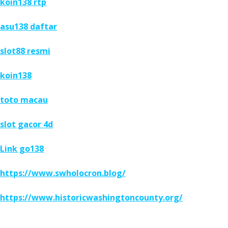
koin138 rtp
asu138 daftar
slot88 resmi
koin138
toto macau
slot gacor 4d
Link go138
https://www.swholocron.blog/
https://www.historicwashingtoncounty.org/