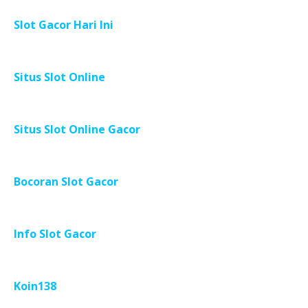
p
o
Slot Gacor Hari Ini
s
Situs Slot Online
Situs Slot Online Gacor
Bocoran Slot Gacor
Info Slot Gacor
Koin138