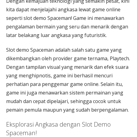
Dengan kemajuan teknologi yang semakin pesat, kini
kita dapat menjelajahi angkasa lewat game online
seperti slot demo Spaceman! Game ini menawarkan
pengalaman bermain yang seru dan menarik dengan
latar belakang luar angkasa yang futuristik.
Slot demo Spaceman adalah salah satu game yang
dikembangkan oleh provider game ternama, Playtech.
Dengan tampilan visual yang menarik dan efek suara
yang menghipnotis, game ini berhasil mencuri
perhatian para penggemar game online. Selain itu,
game ini juga menawarkan sistem permainan yang
mudah dan cepat dipelajari, sehingga cocok untuk
pemain pemula maupun yang sudah berpengalaman.
Eksplorasi Angkasa dengan Slot Demo
Spaceman!