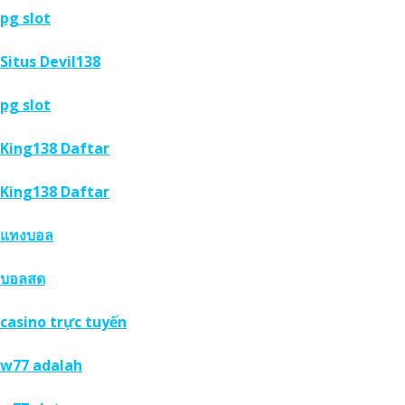
pg slot
Situs Devil138
pg slot
King138 Daftar
King138 Daftar
แทงบอล
บอลสด
casino trực tuyến
w77 adalah