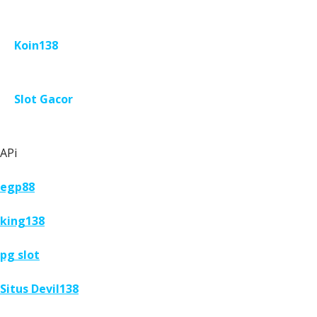
Koin138
Slot Gacor
APi
egp88
king138
pg slot
Situs Devil138