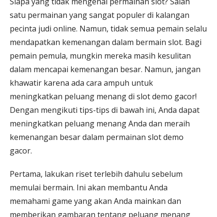
Siapa yang tidak mengenal permainan slot? Salah
satu permainan yang sangat populer di kalangan
pecinta judi online. Namun, tidak semua pemain selalu
mendapatkan kemenangan dalam bermain slot. Bagi
pemain pemula, mungkin mereka masih kesulitan
dalam mencapai kemenangan besar. Namun, jangan
khawatir karena ada cara ampuh untuk
meningkatkan peluang menang di slot demo gacor!
Dengan mengikuti tips-tips di bawah ini, Anda dapat
meningkatkan peluang menang Anda dan meraih
kemenangan besar dalam permainan slot demo
gacor.
Pertama, lakukan riset terlebih dahulu sebelum
memulai bermain. Ini akan membantu Anda
memahami game yang akan Anda mainkan dan
memberikan gambaran tentang peluang menang