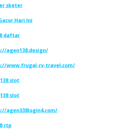
er sketer
Gacor Hari Ini
8 daftar
s://agen138.design/
s://www.frugal-rv-travel.com/
138 slot
138 slot
s://agen338login4.com/
8 rtp