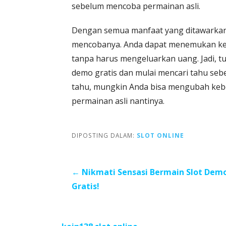
sebelum mencoba permainan asli.
Dengan semua manfaat yang ditawarkan o
mencobanya. Anda dapat menemukan keb
tanpa harus mengeluarkan uang. Jadi, tu
demo gratis dan mulai mencari tahu seb
tahu, mungkin Anda bisa mengubah keb
permainan asli nantinya.
DIPOSTING DALAM:
SLOT ONLINE
Navigasi
← Nikmati Sensasi Bermain Slot Dem
Gratis!
pos