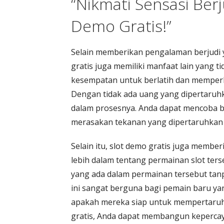
“Nikmati Sensasi Berj
Demo Gratis!”
Selain memberikan pengalaman berjudi 
gratis juga memiliki manfaat lain yang t
kesempatan untuk berlatih dan memperb
Dengan tidak ada uang yang dipertaruhk
dalam prosesnya. Anda dapat mencoba be
merasakan tekanan yang dipertaruhkan 
Selain itu, slot demo gratis juga memb
lebih dalam tentang permainan slot terse
yang ada dalam permainan tersebut tan
ini sangat berguna bagi pemain baru yan
apakah mereka siap untuk mempertaruh
gratis, Anda dapat membangun kepercay