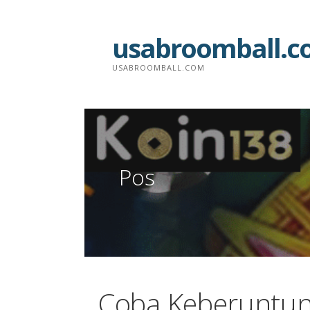
Langsung
ke
usabroomball.
konten
USABROOMBALL.COM
Pos
Coba Keberuntu