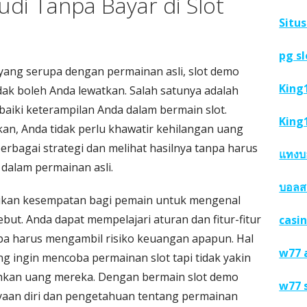
udi Tanpa Bayar di Slot
Situs
pg sl
yang serupa dengan permainan asli, slot demo
King
idak boleh Anda lewatkan. Salah satunya adalah
aiki keterampilan Anda dalam bermain slot.
King
an, Anda tidak perlu khawatir kehilangan uang
rbagai strategi dan melihat hasilnya tanpa harus
แทงบ
dalam permainan asli.
บอลส
erikan kesempatan bagi pemain untuk mengenal
but. Anda dapat mempelajari aturan dan fitur-fitur
casi
pa harus mengambil risiko keuangan apapun. Hal
w77 
g ingin mencoba permainan slot tapi tidak yakin
kan uang mereka. Dengan bermain slot demo
w77 
aan diri dan pengetahuan tentang permainan