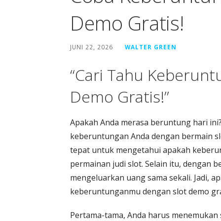
Demo Gratis!
JUNI 22, 2026
WALTER GREEN
“Cari Tahu Keberun
Demo Gratis!”
Apakah Anda merasa beruntung hari ini? 
keberuntungan Anda dengan bermain slot
tepat untuk mengetahui apakah keberu
permainan judi slot. Selain itu, dengan b
mengeluarkan uang sama sekali. Jadi, 
keberuntunganmu dengan slot demo gra
Pertama-tama, Anda harus menemukan si