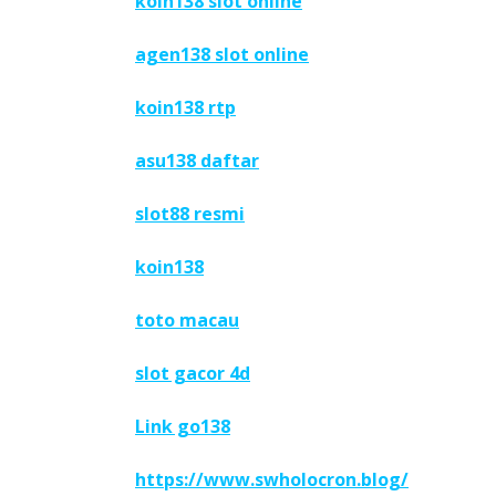
koin138 slot online
agen138 slot online
koin138 rtp
asu138 daftar
slot88 resmi
koin138
toto macau
slot gacor 4d
Link go138
https://www.swholocron.blog/